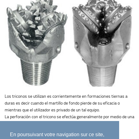
Los triconos se utilizan es corrientemente en formaciones tiernas a
duras es decir cuando el martillo de fondo pierde de su eficacia o
mientras que el utilizador es privado de un tal equipo.
La perforación con el tricono se efectúa generalmente por medio de una
bomba a lodo.
En poursuivant votre navigation sur ce site,
Existen dos familias de broca tricónica: